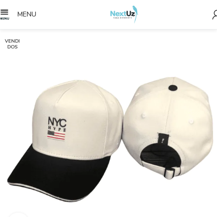
MENU
VENDI
DOS