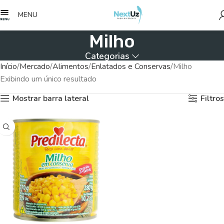
MENU
Milho
Categorias
Início
Mercado
Alimentos
Enlatados e Conservas
Milho
Exibindo um único resultado
Mostrar barra lateral
Filtros