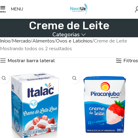
MENU
Creme de Leite
Categorias
Início
Mercado
Alimentos
Ovos e Laticínios
Creme de Leite
Mostrando todos os 2 resultados
Mostrar barra lateral
Filtros