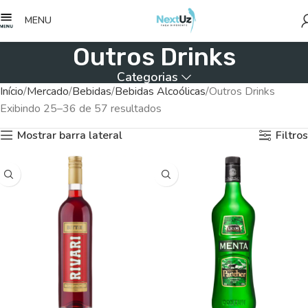
MENU
Outros Drinks
Categorias
Início
Mercado
Bebidas
Bebidas Alcoólicas
Outros Drinks
Exibindo 25–36 de 57 resultados
Mostrar barra lateral
Filtros