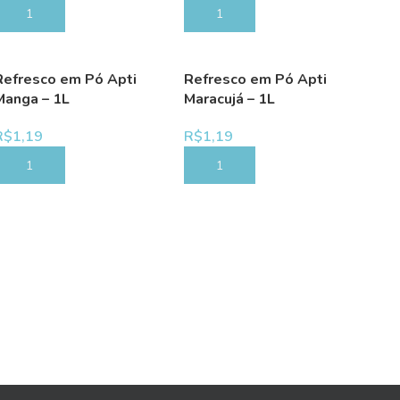
COMPRAR
COMPRAR
Refresco em Pó Apti
Refresco em Pó Apti
Manga – 1L
Maracujá – 1L
R$
1,19
R$
1,19
COMPRAR
COMPRAR