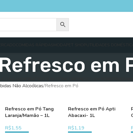
ERCADO
COMIDAS RÁPIDAS
MODA
PET SHOP
UTILIDADES DOMÉSTIC
Refresco em 
UCO
ÁGUA
ENERGÉTICO E ISOTÔNICO
REFRESCO EM PÓ
REFRIGERAN
bidas Não Alcoólicas
Refresco em Pó
Refresco em Pó Tang
Refresco em Pó Apti
Laranja/Mamão – 1L
Abacaxi- 1L
R$
1,55
R$
1,19