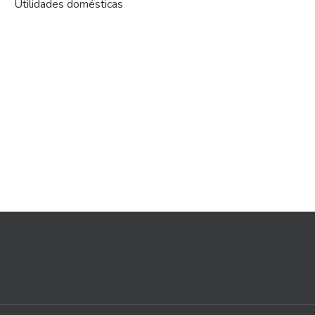
Utilidades domésticas