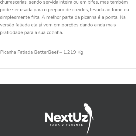
churrascarias, sendo servida inteira ou em bifes, mas também
pode ser usada para o preparo de cozidos, levada ao forno ou
simplesmente frita. A melhor parte da picanha é a ponta. Na
versão fatiada ela já vem em porções dando ainda mais
praticidade para a sua cozinha.
Picanha Fatiada BetterBeef – 1,219 Kg