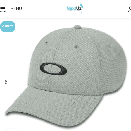
MENU
OFERTA