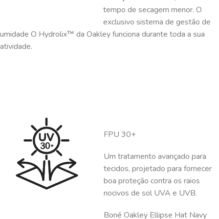
tempo de secagem menor. O
exclusivo sistema de gestão de
umidade O Hydrolix™ da Oakley funciona durante toda a sua
atividade.
FPU 30+
Um tratamento avançado para
tecidos, projetado para fornecer
boa proteção contra os raios
nocivos de sol UVA e UVB.
Boné Oakley Ellipse Hat Navy