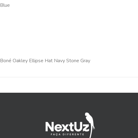
Blue
Boné Oakley Ellipse Hat Navy Stone Gray