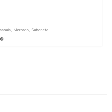
ssoais
,
Mercado
,
Sabonete