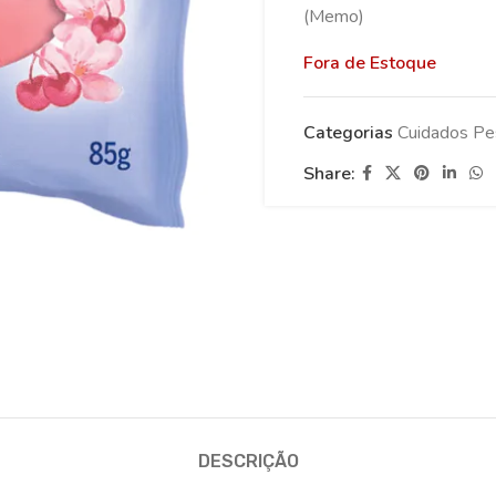
(Memo)
Fora de Estoque
Categorias
Cuidados Pe
Share:
DESCRIÇÃO