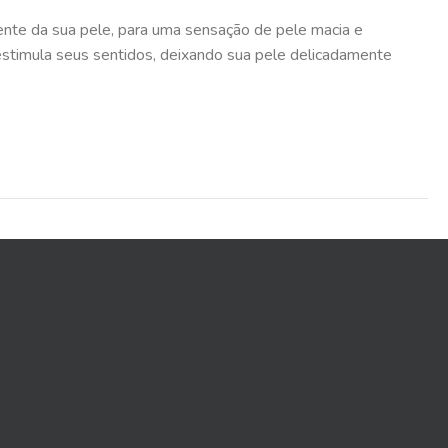
ente da sua pele, para uma sensação de pele macia e
estimula seus sentidos, deixando sua pele delicadamente