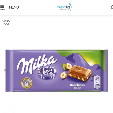
MENU
VENDI
DOS