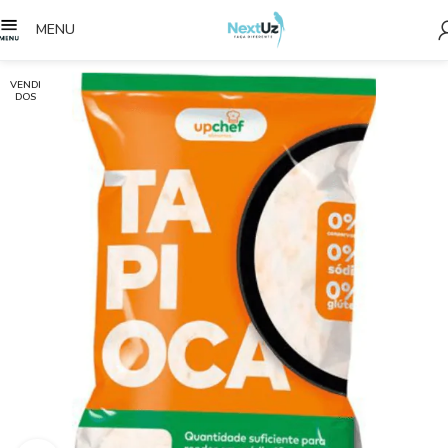
MENU
VENDI
DOS