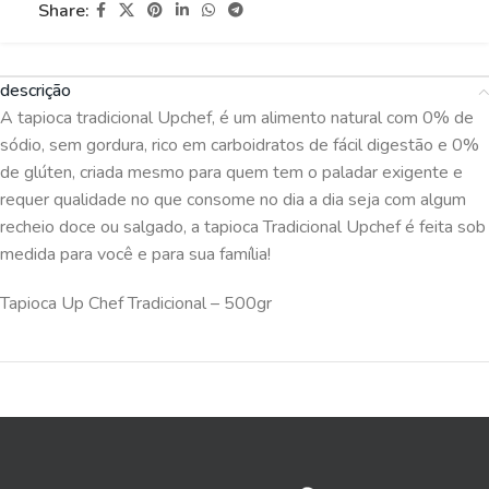
Share:
descrição
A tapioca tradicional Upchef, é um alimento natural com 0% de
sódio, sem gordura, rico em carboidratos de fácil digestão e 0%
de glúten, criada mesmo para quem tem o paladar exigente e
requer qualidade no que consome no dia a dia seja com algum
recheio doce ou salgado, a tapioca Tradicional Upchef é feita sob
medida para você e para sua família!
Tapioca Up Chef Tradicional – 500gr