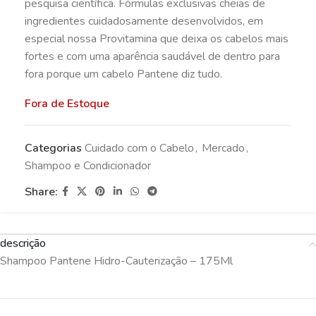
pesquisa científica. Fórmulas exclusivas cheias de
ingredientes cuidadosamente desenvolvidos, em
especial nossa Provitamina que deixa os cabelos mais
fortes e com uma aparência saudável de dentro para
fora porque um cabelo Pantene diz tudo.
Fora de Estoque
Categorias
Cuidado com o Cabelo
,
Mercado
,
Shampoo e Condicionador
Share:
descrição
Shampoo Pantene Hidro-Cauterização – 175Ml