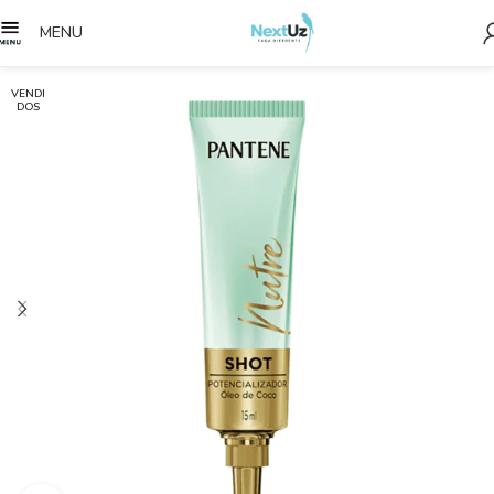
MENU
VENDI
DOS