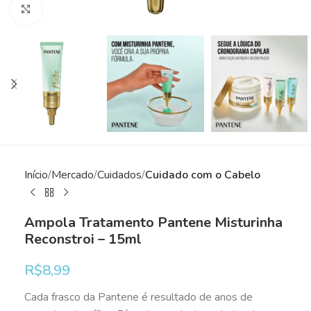
Clique para ampliar
Início
Mercado
Cuidados
Cuidado com o Cabelo
Ampola Tratamento Pantene Misturinha
Reconstroi – 15ml
R$
8,99
Cada frasco da Pantene é resultado de anos de