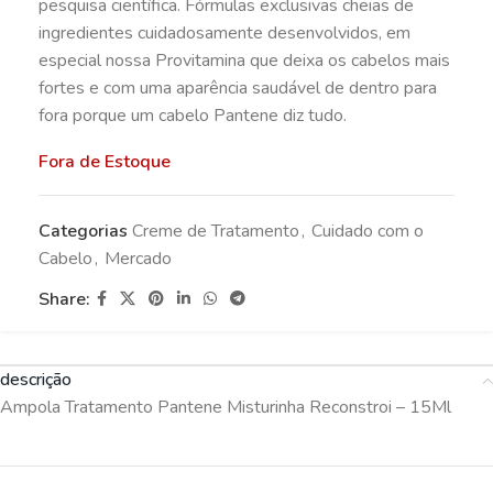
pesquisa científica. Fórmulas exclusivas cheias de
ingredientes cuidadosamente desenvolvidos, em
especial nossa Provitamina que deixa os cabelos mais
fortes e com uma aparência saudável de dentro para
fora porque um cabelo Pantene diz tudo.
Fora de Estoque
Categorias
Creme de Tratamento
,
Cuidado com o
Cabelo
,
Mercado
Share:
descrição
Ampola Tratamento Pantene Misturinha Reconstroi – 15Ml