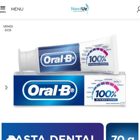
MENU
VENDI
DOS