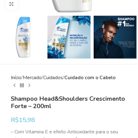
Clique para ampliar
Início
Mercado
Cuidados
Cuidado com o Cabelo
Shampoo Head&Shoulders Crescimento
Forte – 200ml
R$
15,98
– Com Vitamina E e efeito Antioxidante para o seu