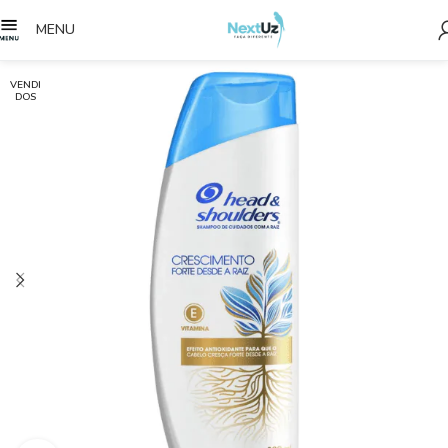
MENU
VENDI
DOS