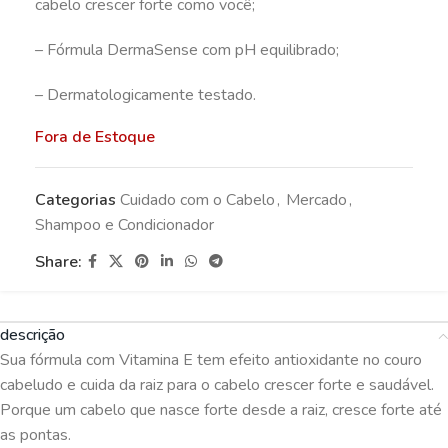
cabelo crescer forte como você;
– Fórmula DermaSense com pH equilibrado;
– Dermatologicamente testado.
Fora de Estoque
Categorias
Cuidado com o Cabelo
,
Mercado
,
Shampoo e Condicionador
Share:
descrição
Sua fórmula com Vitamina E tem efeito antioxidante no couro
cabeludo e cuida da raiz para o cabelo crescer forte e saudável.
Porque um cabelo que nasce forte desde a raiz, cresce forte até
as pontas.