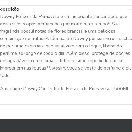
descrição
Downy Frescor da Primavera é um amaciante concentrado que
deixa suas roupas perfumadas por muito mais tempo*! Sua
fragrância possui notas de flores brancas e uma deliciosa
combinação de frutas. A fórmula de Downy possui microcápsulas
de perfume especiais, que se ativam com o toque, liberando
perfume ao longo de todo o dia. Além disso, protege de odores
desagradáveis como fumaça, fritura e suor, impedindo que se
impregnem nas roupas**. Assim, você se veste de perfume o dia
todo.
Amaciante Downy Concentrado Frescor de Primavera – 500Ml