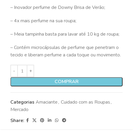
– Inovador perfume de Downy Brisa de Verão;
– 4x mais perfume na sua roupa;
– Meia tampinha basta para lavar até 10 kg de roupa;
– Contém microcápsulas de perfume que penetram o
tecido e liberam perfume a cada toque ou movimento.
COMPRAR
Categorias
Amaciante
,
Cuidado com as Roupas
,
Mercado
Share: