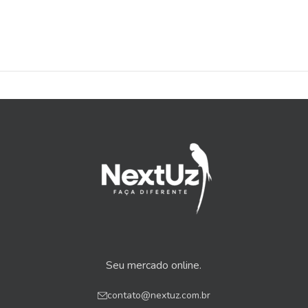
Seu mercado online.
contato@nextuz.com.br