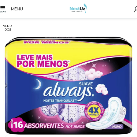
MENU
VENDI
DOS