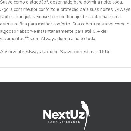
Suave como o algodão*, desenhado para dormir a noite toda.
Agora com melhor conforto e proteção para suas noites. Always
Noites Tranquilas Suave tem melhor ajuste a calcinha e uma
estrutura fina para melhor conforto. Sua cobertura suave como o
algodão* absorve instantaneamente para até 0% de
vazamentos**. Com Always durma a noite toda.
Absorvente Always Noturno Suave com Abas – 16Un