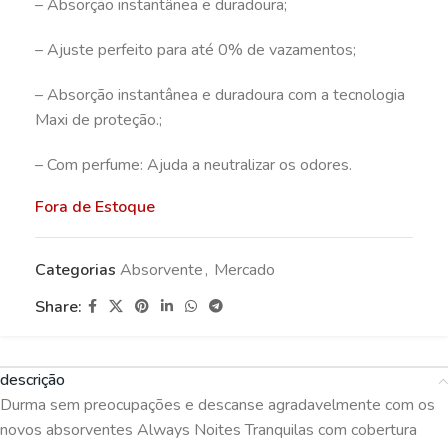
– Absorção instantânea e duradoura;
– Ajuste perfeito para até 0% de vazamentos;
– Absorção instantânea e duradoura com a tecnologia
Maxi de proteção.;
– Com perfume: Ajuda a neutralizar os odores.
Fora de Estoque
Categorias
Absorvente
,
Mercado
Share:
descrição
Durma sem preocupações e descanse agradavelmente com os
novos absorventes Always Noites Tranquilas com cobertura