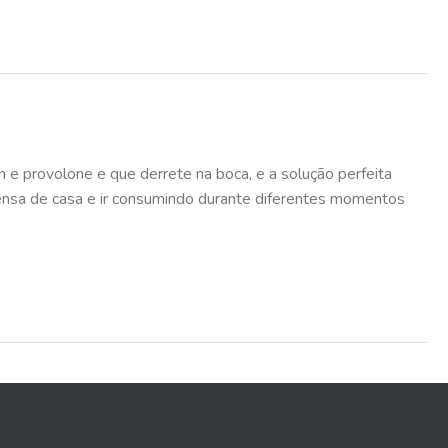
n e provolone e que derrete na boca, e a solução perfeita
ensa de casa e ir consumindo durante diferentes momentos