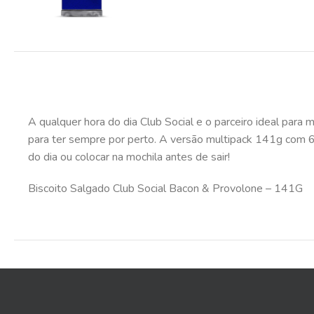
A qualquer hora do dia Club Social e o parceiro ideal para 
para ter sempre por perto. A versão multipack 141g com 6
do dia ou colocar na mochila antes de sair!
Biscoito Salgado Club Social Bacon & Provolone – 141G