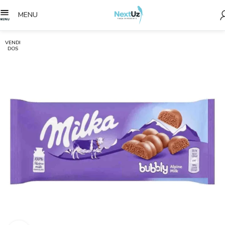
MENU
VENDI
DOS