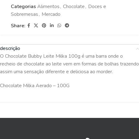
Categorias
Alimentos
,
Chocolate
,
Doces e
Sobremesas
,
Mercado
Share:
descrição
O Chocolate Bubby Leite Milka 100g é uma barra onde o
recheio de chocolate ao leite vem em formas de bolhas trazendo
assim uma sensação diferente e deliciosa ao morder.
Chocolate Milka Aerado – 100G