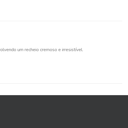
lvendo um recheio cremoso e irresistível.