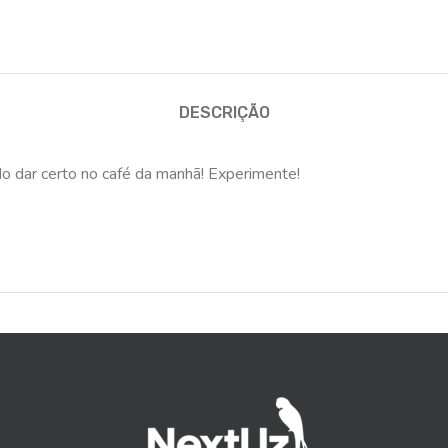
DESCRIÇÃO
o dar certo no café da manhã! Experimente!