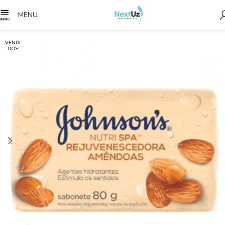
MENU
VENDI
DOS