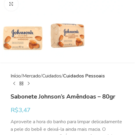
Clique para ampliar
Início
Mercado
Cuidados
Cuidados Pessoais
Sabonete Johnson’s Amêndoas – 80gr
R$
3,47
Aproveite a hora do banho para limpar delicadamente
a pele do bebê e deixá-la ainda mais macia. O