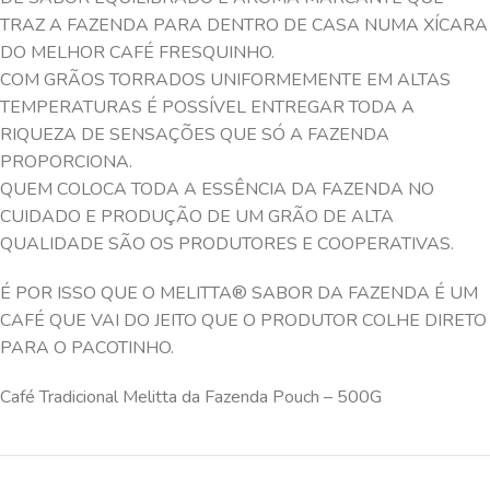
TRAZ A FAZENDA PARA DENTRO DE CASA NUMA XÍCARA
DO MELHOR CAFÉ FRESQUINHO.
COM GRÃOS TORRADOS UNIFORMEMENTE EM ALTAS
TEMPERATURAS É POSSÍVEL ENTREGAR TODA A
RIQUEZA DE SENSAÇÕES QUE SÓ A FAZENDA
PROPORCIONA.
QUEM COLOCA TODA A ESSÊNCIA DA FAZENDA NO
CUIDADO E PRODUÇÃO DE UM GRÃO DE ALTA
QUALIDADE SÃO OS PRODUTORES E COOPERATIVAS.
É POR ISSO QUE O MELITTA® SABOR DA FAZENDA É UM
CAFÉ QUE VAI DO JEITO QUE O PRODUTOR COLHE DIRETO
PARA O PACOTINHO.
Café Tradicional Melitta da Fazenda Pouch – 500G