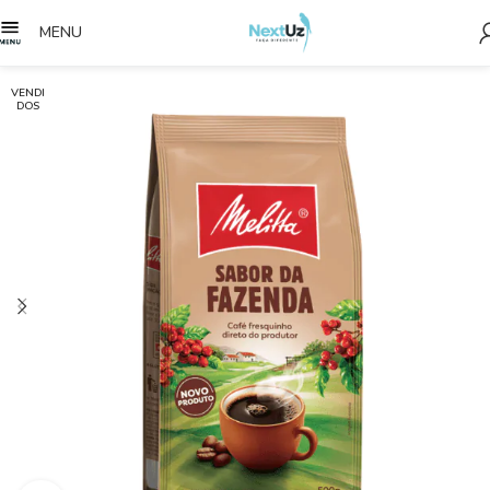
MENU
VENDI
DOS