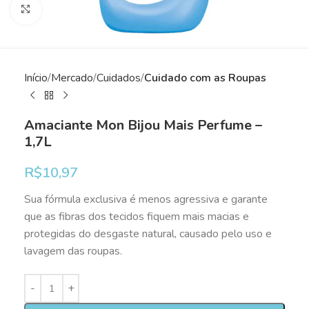
Clique para ampliar
Início
Mercado
Cuidados
Cuidado com as Roupas
Amaciante Mon Bijou Mais Perfume –
1,7L
R$
10,97
Sua fórmula exclusiva é menos agressiva e garante
que as fibras dos tecidos fiquem mais macias e
protegidas do desgaste natural, causado pelo uso e
lavagem das roupas.