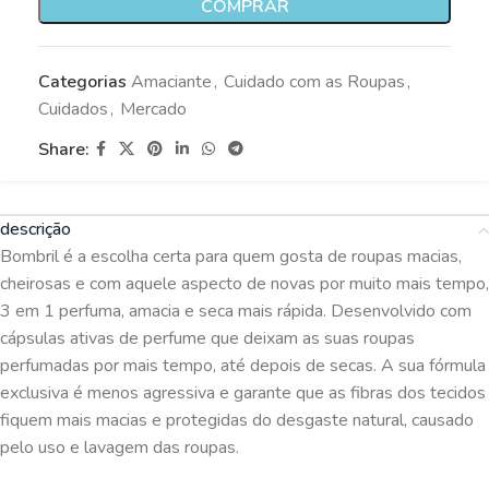
COMPRAR
Categorias
Amaciante
,
Cuidado com as Roupas
,
Cuidados
,
Mercado
Share:
descrição
Bombril é a escolha certa para quem gosta de roupas macias,
cheirosas e com aquele aspecto de novas por muito mais tempo,
3 em 1 perfuma, amacia e seca mais rápida. Desenvolvido com
cápsulas ativas de perfume que deixam as suas roupas
perfumadas por mais tempo, até depois de secas. A sua fórmula
exclusiva é menos agressiva e garante que as fibras dos tecidos
fiquem mais macias e protegidas do desgaste natural, causado
pelo uso e lavagem das roupas.