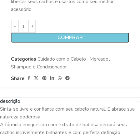
libertar seus cachos e usá-los como seu melhor
acessório.
COMPRAR
Categorias
Cuidado com o Cabelo
,
Mercado
,
Shampoo e Condicionador
Share:
descrição
Sinta-se livre e confiante com seu cabelo natural. E abrace sua
natureza poderosa.
A fórmula enriquecida com extrato de babosa deixará seus
cachos incrivelmente brilhantes e com perfeita definição