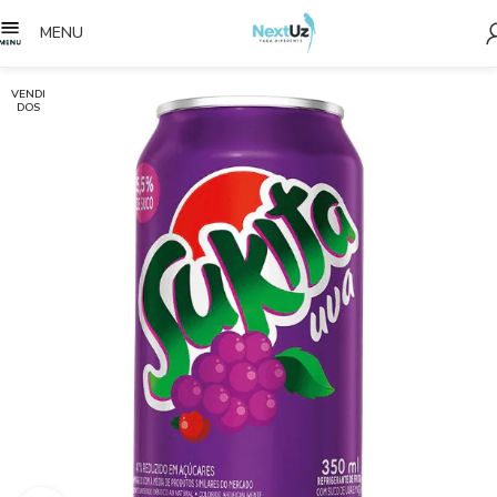
MENU
VENDI
DOS