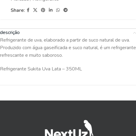
Share:
descrição
Refrigerante de uva, elaborado a partir de suco natural de uva.
Produzido com água gaseificada e suco natural, é um refrigerante
refrescante e muito saboroso.
Refrigerante Sukita Uva Lata – 350ML