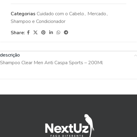
Categorias
Cuidado com o Cabelo
,
Mercado
,
Shampoo e Condicionador
Share:
descrição
Shampoo Clear Men Anti Caspa Sports – 200Ml