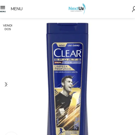
MENU
VENDI
DOS