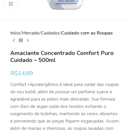
Clique para ampliar
Início
Mercado
Cuidados
Cuidado com as Roupas
Amaciante Concentrado Comfort Puro
Cuidado – 500ml
R$
14,89
Comfort Hipoalergênico é ideal para cuidar das roupas
do seu bebê, além de possuir um perfume suave e
agradável para as peles mais delicadas. Sua fórmula
com óleo de argan cuida dos tecidos evitando o
surgimento de bolinhas, mantendo as cores vibrantes
e prevenindo que as peças fiquem esgarçadas. Assim,
além de macias e cheirosas, as roupas lavadas com