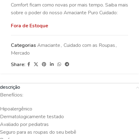
Comfort ficam como novas por mais tempo. Saiba mais
sobre o poder do nosso Amaciante Puro Cuidado:
Fora de Estoque
Categorias
Amaciante
,
Cuidado com as Roupas
,
Mercado
Share:
descrição
Benefícios:
Hipoalergênico
Dermatologicamente testado
Avaliado por pediatras
Seguro para as roupas do seu bebê