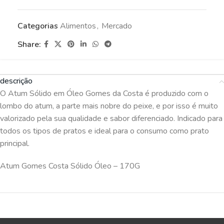
Categorias
Alimentos
,
Mercado
Share:
descrição
O Atum Sólido em Óleo Gomes da Costa é produzido com o
lombo do atum, a parte mais nobre do peixe, e por isso é muito
valorizado pela sua qualidade e sabor diferenciado. Indicado para
todos os tipos de pratos e ideal para o consumo como prato
principal.
Atum Gomes Costa Sólido Óleo – 170G