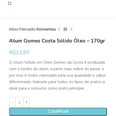
Clique para ampliar
Início
Mercado
Alimentos
Atum Gomes Costa Sólido Óleo – 170gr
R$
12,97
O Atum Sólido em Óleo Gomes da Costa é produzido
com o lombo do atum, a parte mais nobre do peixe, e
por isso é muito valorizado pela sua qualidade e sabor
diferenciado. Indicado para todos os tipos de pratos e
ideal para o consumo como prato principal.
COMPRAR