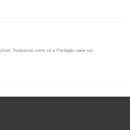
tível. Tradicional como só a Perdigão sabe ser.