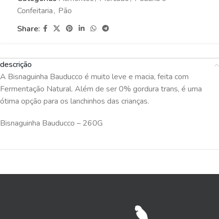
Confeitaria
,
Pão
Share:
descrição
A Bisnaguinha Bauducco é muito leve e macia, feita com
Fermentação Natural. Além de ser 0% gordura trans, é uma
ótima opção para os lanchinhos das crianças.
Bisnaguinha Bauducco – 260G