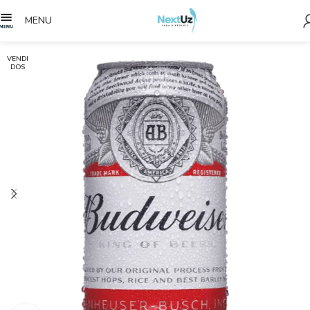
MENU
VENDI
DOS