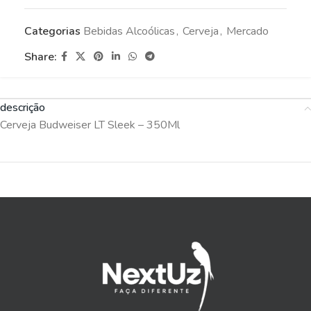
Categorias
Bebidas Alcoólicas
,
Cerveja
,
Mercado
Share:
descrição
Cerveja Budweiser LT Sleek – 350Ml