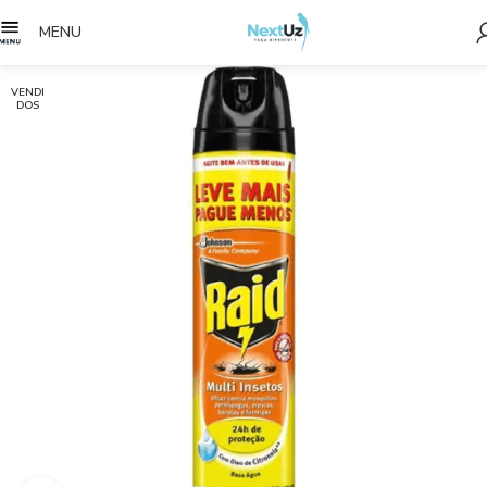
MENU
VENDI
DOS