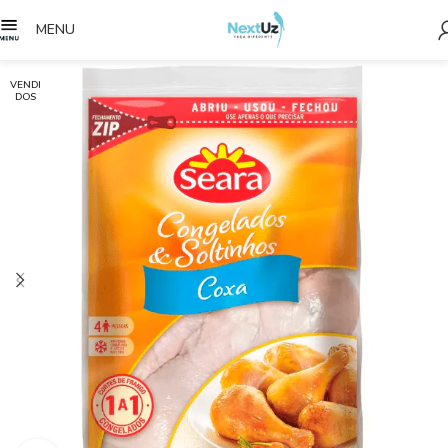
MENU
VENDI
DOS