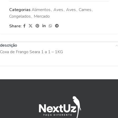
Categorias
Alimentos
,
Aves
,
Aves
,
Carnes
,
Congelados
,
Mercado
Share:
descrição
Coxa de Frango Seara 1 a 1 – 1KG