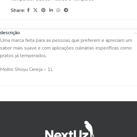
Share:
descrição
Uma marca feita para as pessoas que preferem e apreciam um
sabor mais suave e com aplicações culinárias específicas como
pratos já temperados.
Molho Shoyu Cereja – 1L