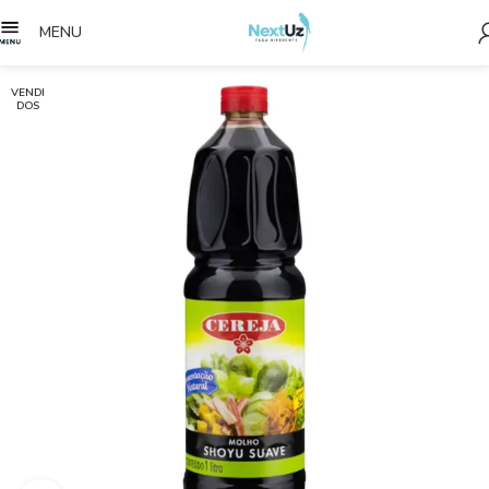
MENU
VENDI
DOS