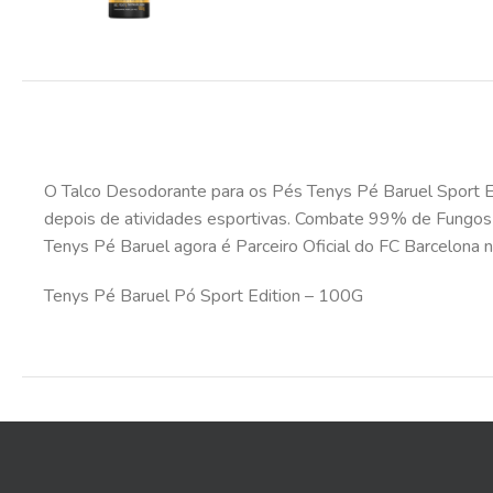
O Talco Desodorante para os Pés Tenys Pé Baruel Sport Ed
depois de atividades esportivas. Combate 99% de Fungos e 
Tenys Pé Baruel agora é Parceiro Oficial do FC Barcelona no
Tenys Pé Baruel Pó Sport Edition – 100G