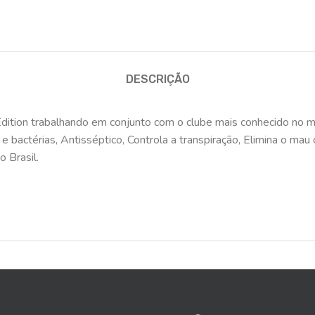
DESCRIÇÃO
ition trabalhando em conjunto com o clube mais conhecido no m
bactérias, Antisséptico, Controla a transpiração, Elimina o mau 
 Brasil.