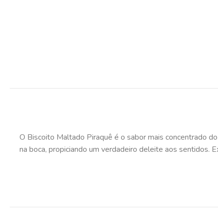
O Biscoito Maltado Piraquê é o sabor mais concentrado do 
na boca, propiciando um verdadeiro deleite aos sentidos. E