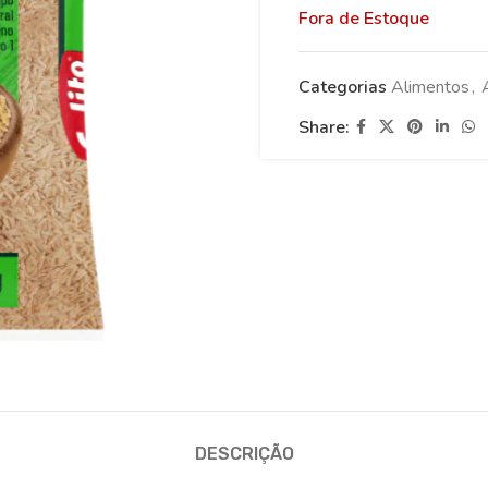
Fora de Estoque
Categorias
Alimentos
,
Share:
DESCRIÇÃO