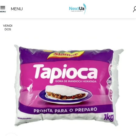
MENU
VENDI
DOS