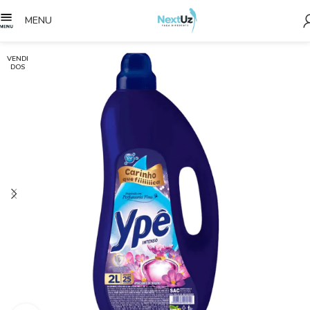
MENU
VENDI
DOS