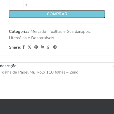
COMPRAR
Categorias
Mercado
,
Toalhas e Guardanapos
,
Utensílios e Descartáveis
Share:
descrição
Toalha de Papel Mili Rolo 110 folhas – 2und