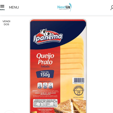
MENU
VENDI
DOS