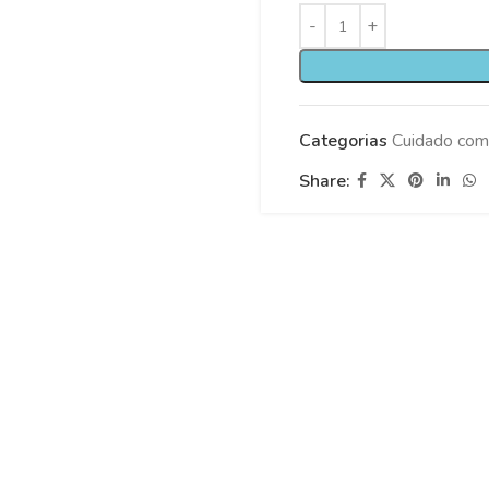
Categorias
Cuidado com
Share: