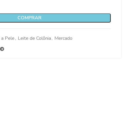
COMPRAR
 a Pele
,
Leite de Colônia
,
Mercado