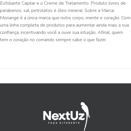
Esfoliante Capilar e o Creme de Tratamento. Produto livres de
parabenos, sal, petrolatos e óleo mineral. Sobre a Marca:
Monange é a única marca que nutre corpo, mente e coração. Com
uma linha completa de produtos para aumentar ainda mais a sua
confiança, incentivando você a ouvir sua intuição. Afinal, quem
tem o coração no comando sempre sabe o que fazer.