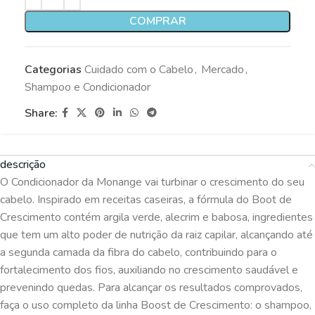
COMPRAR
Categorias
Cuidado com o Cabelo
,
Mercado
,
Shampoo e Condicionador
Share:
descrição
O Condicionador da Monange vai turbinar o crescimento do seu
cabelo. Inspirado em receitas caseiras, a fórmula do Boot de
Crescimento contém argila verde, alecrim e babosa, ingredientes
que tem um alto poder de nutrição da raiz capilar, alcançando até
a segunda camada da fibra do cabelo, contribuindo para o
fortalecimento dos fios, auxiliando no crescimento saudável e
prevenindo quedas. Para alcançar os resultados comprovados,
faça o uso completo da linha Boost de Crescimento: o shampoo,