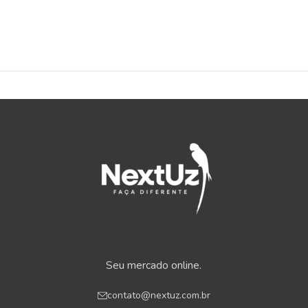
Seu mercado online.
contato@nextuz.com.br