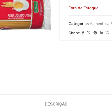
Fora de Estoque
Categorias
Alimentos
,
Share:
DESCRIÇÃO