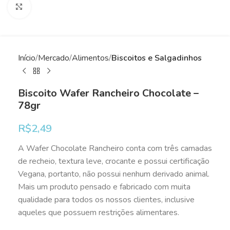
Clique para ampliar
Início
Mercado
Alimentos
Biscoitos e Salgadinhos
Biscoito Wafer Rancheiro Chocolate –
78gr
R$
2,49
A Wafer Chocolate Rancheiro conta com três camadas
de recheio, textura leve, crocante e possui certificação
Vegana, portanto, não possui nenhum derivado animal.
Mais um produto pensado e fabricado com muita
qualidade para todos os nossos clientes, inclusive
aqueles que possuem restrições alimentares.