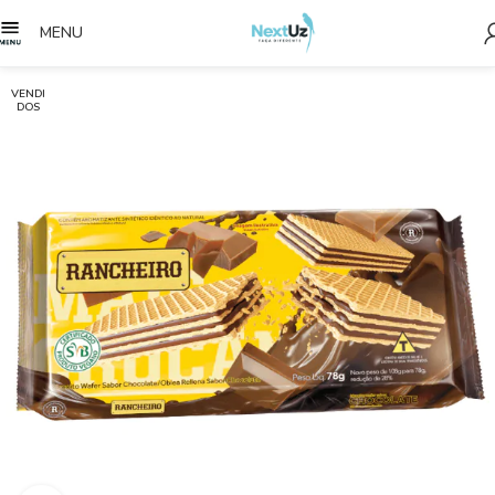
MENU
VENDI
DOS