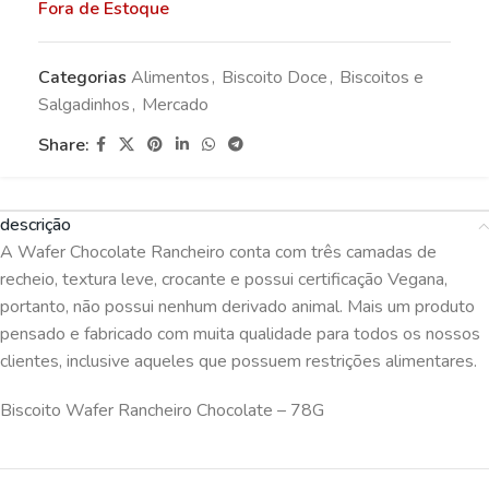
Fora de Estoque
Categorias
Alimentos
,
Biscoito Doce
,
Biscoitos e
Salgadinhos
,
Mercado
Share:
descrição
A Wafer Chocolate Rancheiro conta com três camadas de
recheio, textura leve, crocante e possui certificação Vegana,
portanto, não possui nenhum derivado animal. Mais um produto
pensado e fabricado com muita qualidade para todos os nossos
clientes, inclusive aqueles que possuem restrições alimentares.
Biscoito Wafer Rancheiro Chocolate – 78G