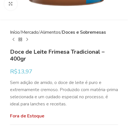
Clique para ampliar
Início
Mercado
Alimentos
Doces e Sobremesas
Doce de Leite Frimesa Tradicional –
400gr
R$
13,97
Sem adição de amido, o doce de leite é puro e
extremamente cremoso. Produzido com matéria-prima
selecionada e um cuidado especial no processo, é
ideal para lanches e receitas.
Fora de Estoque