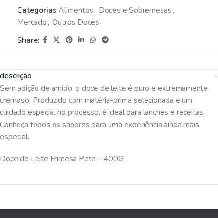
Categorias
Alimentos
,
Doces e Sobremesas
,
Mercado
,
Outros Doces
Share:
descrição
Sem adição de amido, o doce de leite é puro e extremamente
cremoso. Produzido com matéria-prima selecionada e um
cuidado especial no processo, é ideal para lanches e receitas.
Conheça todos os sabores para uma experiência ainda mais
especial.
Doce de Leite Frimesa Pote – 400G