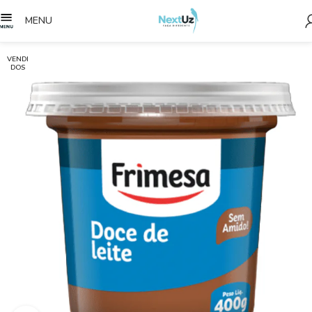
MENU
VENDI
DOS