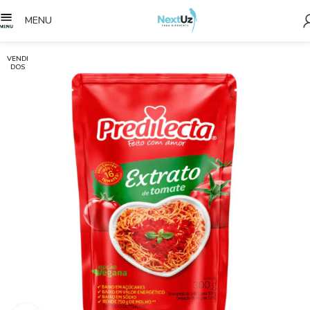
MENU
VENDI
DOS