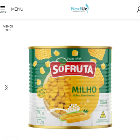
MENU
VENDI
DOS