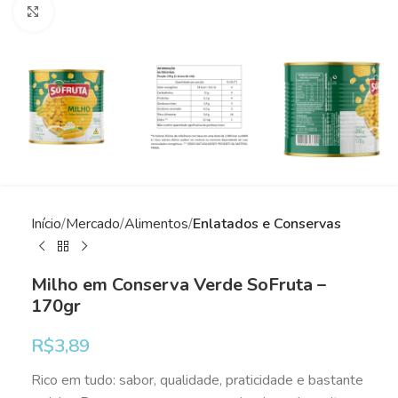
Clique para ampliar
Início
Mercado
Alimentos
Enlatados e Conservas
Milho em Conserva Verde SoFruta –
170gr
R$
3,89
Rico em tudo: sabor, qualidade, praticidade e bastante